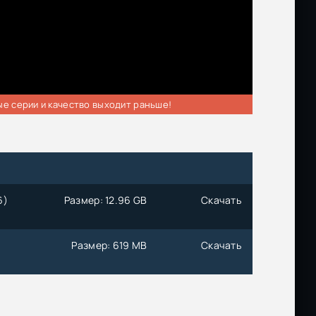
ые серии и качество выходит раньше!
6)
Размер: 12.96 GB
Скачать
Размер: 619 MB
Скачать