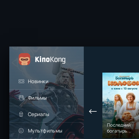
Новинки
Фильмы
Сериалы
Последний
Мультфильмы
богатырь.
Колобок (2026