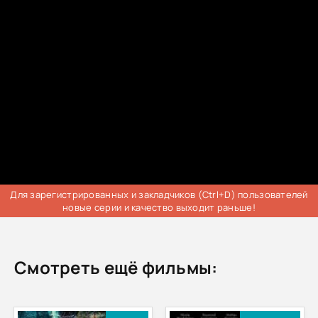
Для зарегистрированных и закладчиков (Ctrl+D) пользователей
новые серии и качество выходит раньше!
Смотреть ещё фильмы: