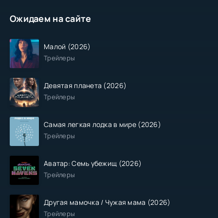
Ожидаем на сайте
Малой (2026)
Трейлеры
Девятая планета (2026)
Трейлеры
Самая легкая лодка в мире (2026)
Трейлеры
Аватар: Семь убежищ (2026)
Трейлеры
Другая мамочка / Чужая мама (2026)
Трейлеры