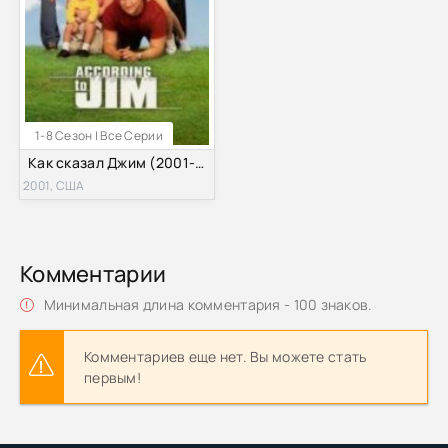
1-8 Сезон | Все Серии
Как сказал Джим (2001-2009) 1-8 Сезон
2001, США
Комментарии
Минимальная длина комментария - 100 знаков.
Комментариев еще нет. Вы можете стать
первым!