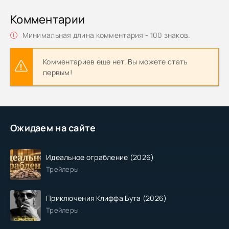
Комментарии
Минимальная длина комментария - 100 знаков.
Комментариев еще нет. Вы можете стать
первым!
Ожидаем на сайте
Идеальное ограбление (2026)
Трейлеры
Приключения Клиффа Бута (2026)
Трейлеры