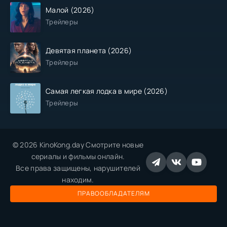
Малой (2026)
Трейлеры
Девятая планета (2026)
Трейлеры
Самая легкая лодка в мире (2026)
Трейлеры
© 2026 KinoKong.day Смотрите новые
сериалы и фильмы онлайн.
Все права защищены, нарушителей
находим.
ПРАВООБЛАДАТЕЛЯМ