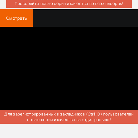
Проверяйте новые серии и качество во всех плеерах!
Смотреть
Для зарегистрированных и закладчиков (Ctrl+D) пользователей
новые серии и качество выходит раньше!