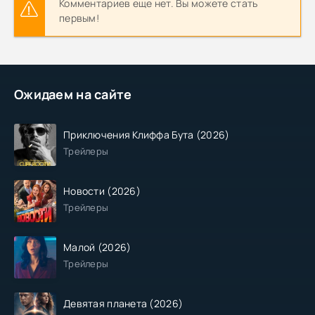
Комментариев еще нет. Вы можете стать
первым!
Ожидаем на сайте
Приключения Клиффа Бута (2026)
Трейлеры
Новости (2026)
Трейлеры
Малой (2026)
Трейлеры
Девятая планета (2026)