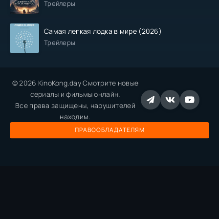
Трейлеры
Самая легкая лодка в мире (2026)
Трейлеры
© 2026 KinoKong.day Смотрите новые
сериалы и фильмы онлайн.
Все права защищены, нарушителей
находим.
ПРАВООБЛАДАТЕЛЯМ