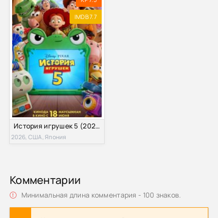
IMDB 7.7
История игрушек 5 (2026)
2026, США, Япония
Комментарии
Минимальная длина комментария - 100 знаков.