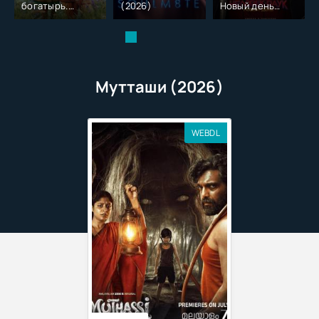
богатырь.
(2026)
Новый день
Колобок (2026)
(2026)
Мутташи (2026)
WEBDL