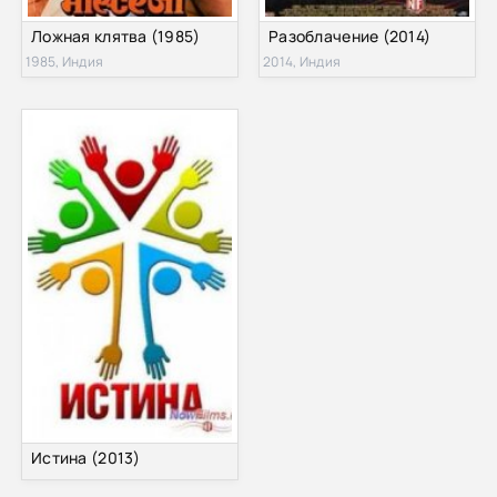
Ложная клятва (1985)
Разоблачение (2014)
1985, Индия
2014, Индия
Истина (2013)