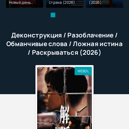
Новый день
страха (2026)
(2026)
(2026)
Деконструкция / Разоблачение /
Обманчивые слова / Ложная истина
/ Раскрываться (2026)
WEBDL