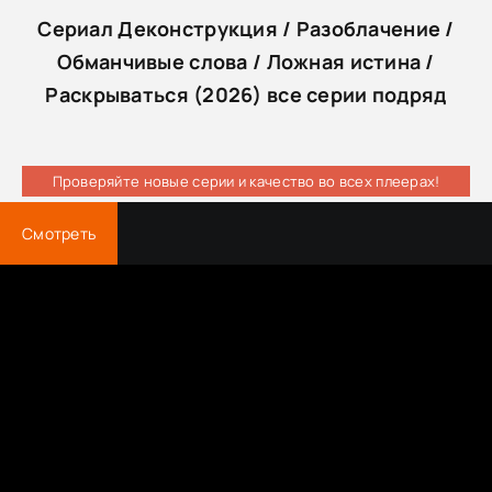
Сериал Деконструкция / Разоблачение /
Обманчивые слова / Ложная истина /
Раскрываться (2026) все серии подряд
Проверяйте новые серии и качество во всех плеерах!
Смотреть