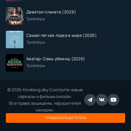
Девятая планета (2026)
Трейлеры
Самая легкая лодка в мире (2026)
Трейлеры
Аватар: Семь убежищ (2026)
Трейлеры
© 2026 KinoKong.day Смотрите новые
сериалы и фильмы онлайн.
Все права защищены, нарушителей
находим.
ПРАВООБЛАДАТЕЛЯМ