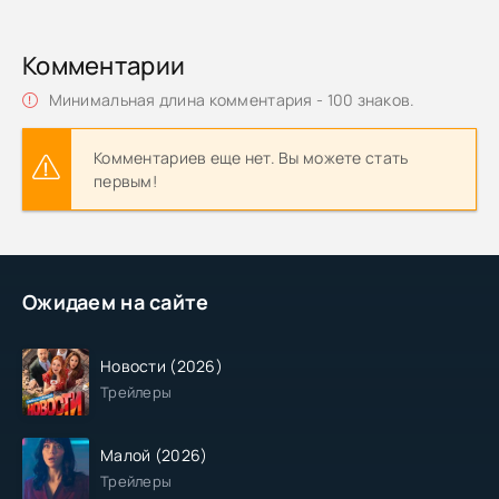
Комментарии
Минимальная длина комментария - 100 знаков.
Комментариев еще нет. Вы можете стать
первым!
Ожидаем на сайте
Новости (2026)
Трейлеры
Малой (2026)
Трейлеры