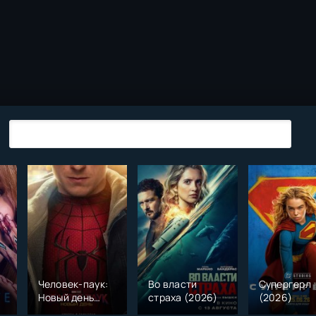
Человек-паук:
Во власти
Супергерл
Новый день
страха (2026)
(2026)
(2026)