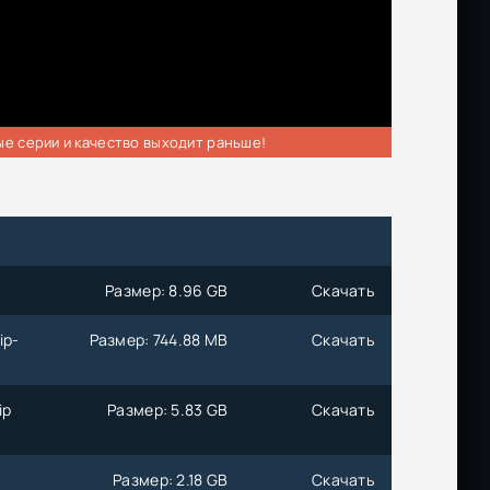
ые серии и качество выходит раньше!
Размер: 8.96 GB
Скачать
ip-
Размер: 744.88 MB
Скачать
ip
Размер: 5.83 GB
Скачать
Размер: 2.18 GB
Скачать