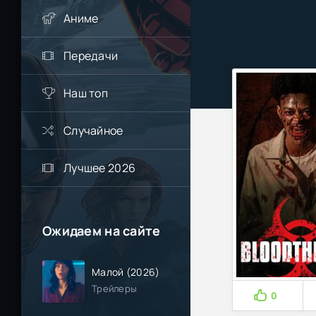
Аниме
Передачи
Наш топ
Случайное
Лучшее 2026
Ожидаем на сайте
Малой (2026)
Трейлеры
0