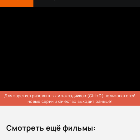
Для зарегистрированных и закладчиков (Ctrl+D) пользователей
новые серии и качество выходит раньше!
Смотреть ещё фильмы: