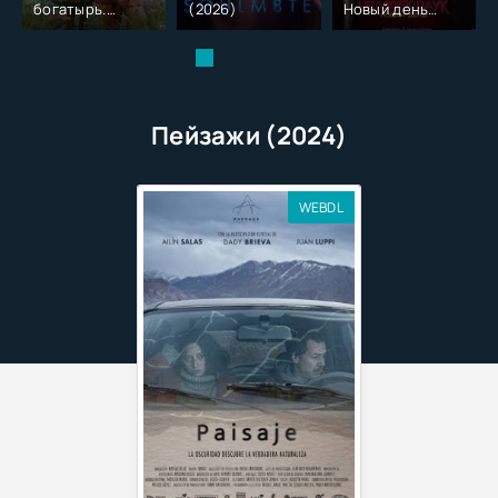
богатырь.
(2026)
Новый день
Колобок (2026)
(2026)
Пейзажи (2024)
WEBDL