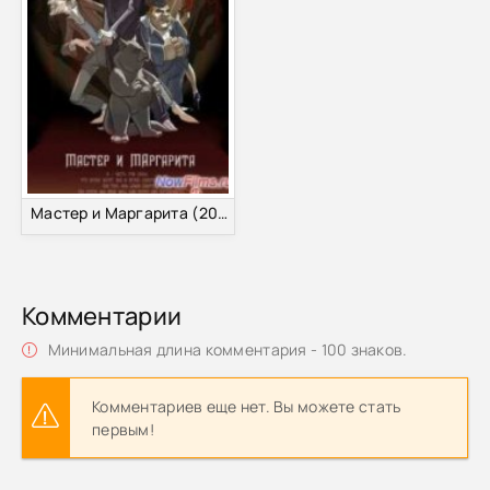
Мастер и Маргарита (2015)
Комментарии
Минимальная длина комментария - 100 знаков.
Комментариев еще нет. Вы можете стать
первым!