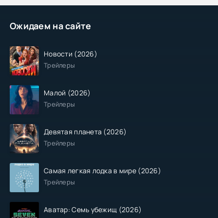
Ожидаем на сайте
Новости (2026)
Трейлеры
Малой (2026)
Трейлеры
Девятая планета (2026)
Трейлеры
Самая легкая лодка в мире (2026)
Трейлеры
Аватар: Семь убежищ (2026)