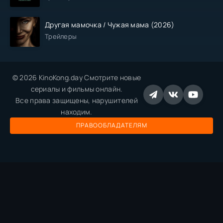
Другая мамочка / Чужая мама (2026)
Трейлеры
© 2026 KinoKong.day Смотрите новые
сериалы и фильмы онлайн.
Все права защищены, нарушителей
находим.
ПРАВООБЛАДАТЕЛЯМ