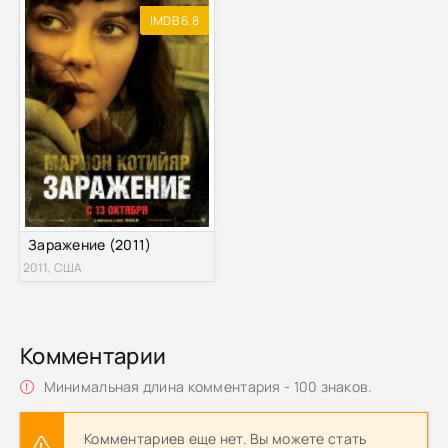
IMDB 6.8
Заражение (2011)
2011, США
Комментарии
Минимальная длина комментария - 100 знаков.
Комментариев еще нет. Вы можете стать