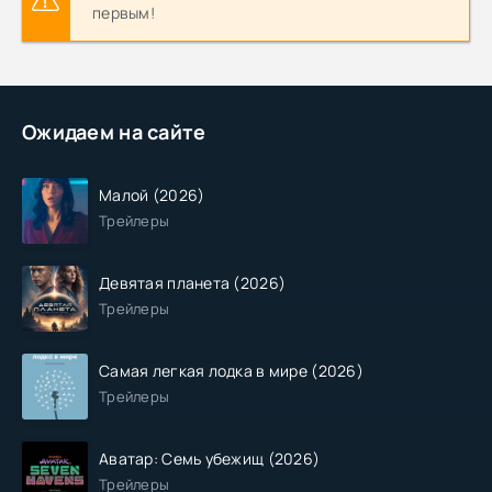
первым!
Ожидаем на сайте
Малой (2026)
Трейлеры
Девятая планета (2026)
Трейлеры
Самая легкая лодка в мире (2026)
Трейлеры
Аватар: Семь убежищ (2026)
Трейлеры