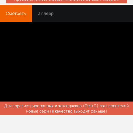
Смотреть
2 плеер
Для зарегистрированных и закладчиков (Ctrl+D) пользователей
новые серии и качество выходит раньше!