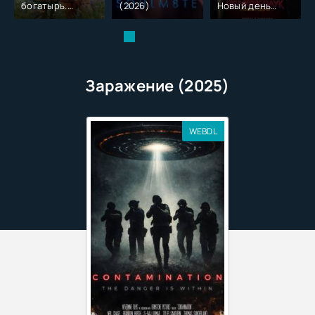
богатырь.
(2026)
Новый день
Колобок (2026)
(2026)
Заражение (2025)
WEBDL