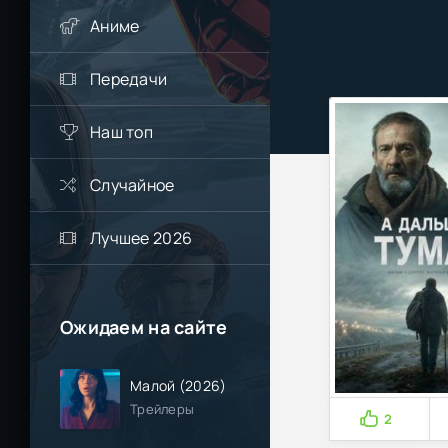
Аниме
Передачи
Наш топ
Случайное
Лучшее 2026
Ожидаем на сайте
Малой (2026)
Трейлеры
2