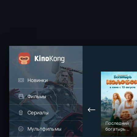
Новинки
Фильмы
Сериалы
Последний
Мультфильмы
богатырь.
Колобок (2026