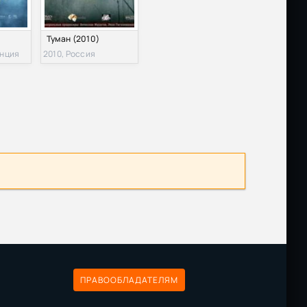
Туман (2010)
анция
2010, Россия
ПРАВООБЛАДАТЕЛЯМ