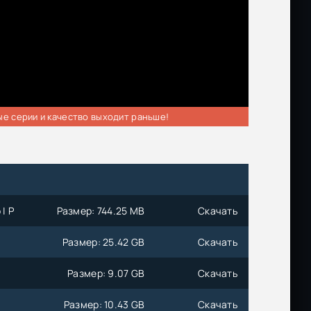
ые серии и качество выходит раньше!
| P
Размер: 744.25 MB
Скачать
Размер: 25.42 GB
Скачать
Размер: 9.07 GB
Скачать
Размер: 10.43 GB
Скачать