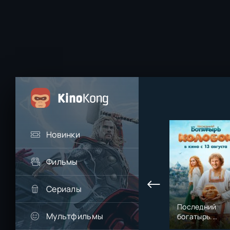
Новинки
Фильмы
Сериалы
Последний
Мультфильмы
богатырь.
Колобок (2026