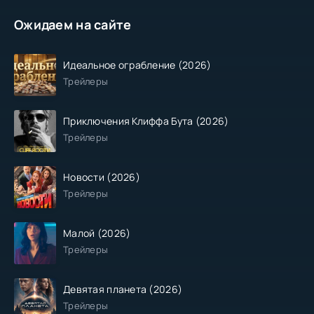
Ожидаем на сайте
Идеальное ограбление (2026)
Трейлеры
Приключения Клиффа Бута (2026)
Трейлеры
Новости (2026)
Трейлеры
Малой (2026)
Трейлеры
Девятая планета (2026)
Трейлеры