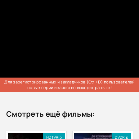
Для зарегистрированных и закладчиков (Ctrl+D) пользователей
новые серии и качество выходит раньше!
Смотреть ещё фильмы:
HDTVRip
DVDRip