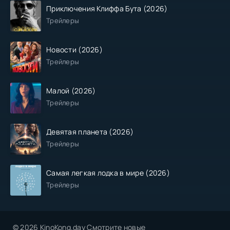
Приключения Клиффа Бута (2026)
Трейлеры
Новости (2026)
Трейлеры
Малой (2026)
Трейлеры
Девятая планета (2026)
Трейлеры
Самая легкая лодка в мире (2026)
Трейлеры
© 2026 KinoKong.day Смотрите новые