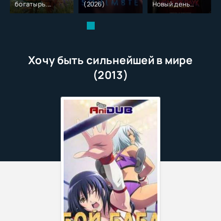
богатырь.
(2026)
Новый день
Колобок (2026)
(2026)
Хочу быть сильнейшей в мире
(2013)