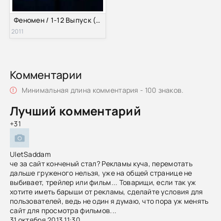
Феномен / 1-12 Выпуск (2011) SATRip
2011
Комментарии
Минимальная длина комментария - 100 знаков.
Лучший комментарий
+31
UletSaddam
че за сайт конченый стал? Рекламы куча, перемотать
дальше груженого нельзя, уже на общей странице не
выбивает, трейлер или фильм... Товарищи, если так уж
хотите иметь барыши от рекламы, сделайте условия для
пользователей, ведь не один я думаю, что пора уж менять
сайт для просмотра фильмов...
31 октября 2013 11:30