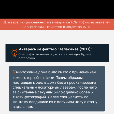
Для зарегистрированных и закладчиков (Ctrl+D) пользователей
новые серии и качество выходит раньше!
Интересные факты о "Телекинез (2013)"
Список фактов может содержать спойлеры. Будьте
осторожны.
Уничтожение дома было снято с применением
компьютерной графики. Таким образом,
настоящая модель дома была просканирована
специальным локаторным лазерам, после чего
за считанные секунды было сделано более 6
тысяч фотографий. Далее специалисты по
монтажу соединили их и получили целую стену
взрыва дома.