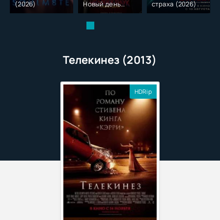
(2026)
Новый день
страха (2026)
(2026)
Телекинез (2013)
HDRip