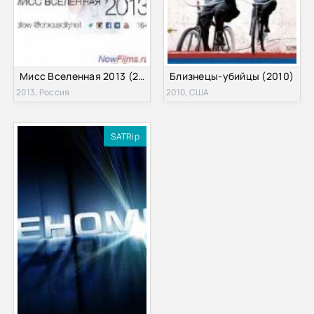
Мисс Вселенная 2013 (2013)
Близнецы-убийцы (2010)
2013, Россия
2010, США
SATRip