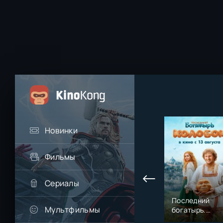
Новинки
Фильмы
Сериалы
Последний
Мультфильмы
богатырь.
Колобок (2026