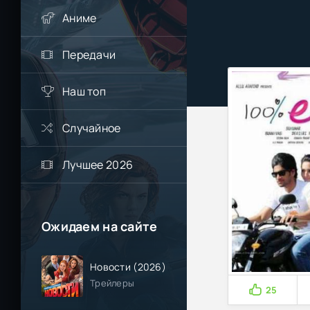
Аниме
Передачи
Наш топ
Случайное
Лучшее 2026
Ожидаем на сайте
Новости (2026)
Трейлеры
25