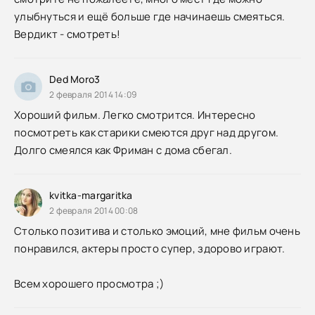
улыбнуться и ещё больше где начинаешь смеяться.
Вердикт - смотреть!
Ded Moro3
2 февраля 2014 14:09
Хороший фильм. Легко смотрится. Интересно
посмотреть как старики смеются друг над другом.
Долго смеялся как Фриман с дома сбегал.
kvitka-margaritka
2 февраля 2014 00:08
Столько позитива и столько эмоций, мне фильм очень
понравился, актеры просто супер, здорово играют.
Всем хорошего просмотра ;)