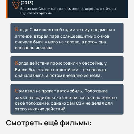
(2013)
Внимание! Список киноляпов может содержать спойлеры.
Будьте осторожны.
Когда Сэм искал необходимые ему предметы в
аптечке, вторая пара солнцезащитных очков
сначала была у него на голове, а потом она
внезапно исчезла.
Когда действия происходили у бассейна, у
Билли был стакан с коктейлем, где палочка
сначала была, а потом внезапно исчезла.
Сэм взял на прокат автомобиль. Положение
замка на водительской двери постоянно меняло
своё положение, однако сам Сэм не делал для
этого никаких действий.
Смотреть ещё фильмы: