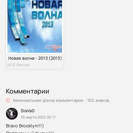
Новая волна - 2013 (2013)
2013, Россия
Комментарии
Минимальная длина комментария - 100 знаков.
SlaVaD
25 марта 2023 00:17
Bravo Brooklyn!!!)