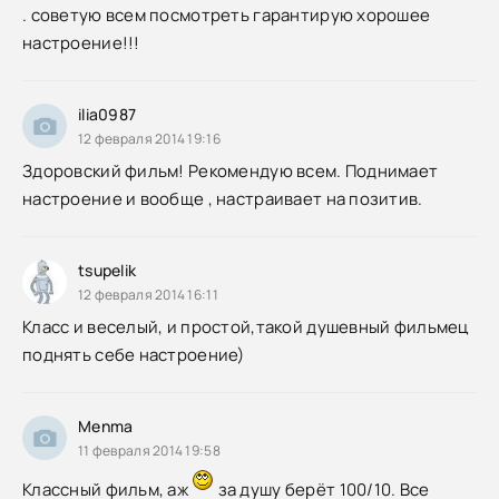
. советую всем посмотреть гарантирую хорошее
настроение!!!
ilia0987
12 февраля 2014 19:16
Здоровский фильм! Рекомендую всем. Поднимает
настроение и вообще , настраивает на позитив.
tsupelik
12 февраля 2014 16:11
Класс и веселый, и простой,такой душевный фильмец
поднять себе настроение)
Menma
11 февраля 2014 19:58
Классный фильм, аж
за душу берёт 100/10. Все