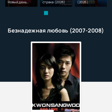
Новый день
страха (2026)
(2026)
(2026)
Безнадежная любовь (2007-2008)