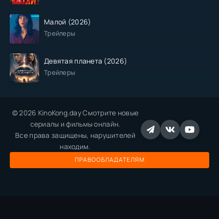
Малой (2026)
Трейлеры
Девятая планета (2026)
Трейлеры
© 2026 KinoKong.day Смотрите новые
сериалы и фильмы онлайн.
Все права защищены, нарушителей
находим.
ПРАВООБЛАДАТЕЛЯМ