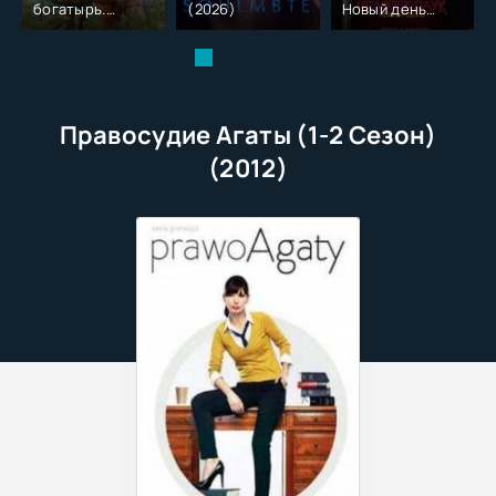
богатырь.
(2026)
Новый день
Колобок (2026)
(2026)
Правосудие Агаты (1-2 Сезон)
(2012)