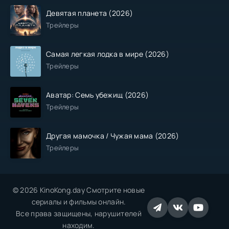
Девятая планета (2026)
Трейлеры
Самая легкая лодка в мире (2026)
Трейлеры
Аватар: Семь убежищ (2026)
Трейлеры
Другая мамочка / Чужая мама (2026)
Трейлеры
© 2026 KinoKong.day Смотрите новые
сериалы и фильмы онлайн.
Все права защищены, нарушителей
находим.