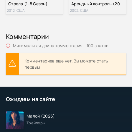
Стрела (1-8 Сезон)
Арендный контроль (2002)
2012, США
2002, США
Комментарии
Минимальная длина комментария - 100 знаков.
Комментариев еще нет. Вы можете стать
первым!
Ожидаем на сайте
Малой (2026)
Трейлеры