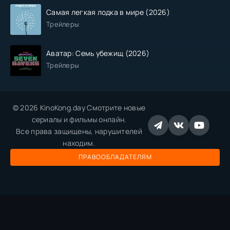
Самая легкая лодка в мире (2026)
Трейлеры
Аватар: Семь убежищ (2026)
Трейлеры
© 2026 KinoKong.day Смотрите новые
сериалы и фильмы онлайн.
Все права защищены, нарушителей
находим.
ПРАВООБЛАДАТЕЛЯМ