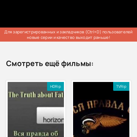
Для зарегистрированных и закладчиков (Ctrl+D) пользователей
новые серии и качество выходит раньше!
Смотреть ещё фильмы:
HDRip
TVRip