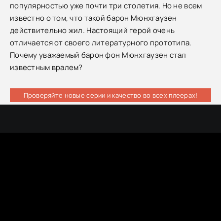
популярностью уже почти три столетия. Но не всем
известно о том, что такой барон Мюнхгаузен
действительно жил. Настоящий герой очень
отличается от своего литературного прототипа.
Почему уважаемый барон фон Мюнхгаузен стал
известным вралем?
Проверяйте новые серии и качество во всех плеерах!