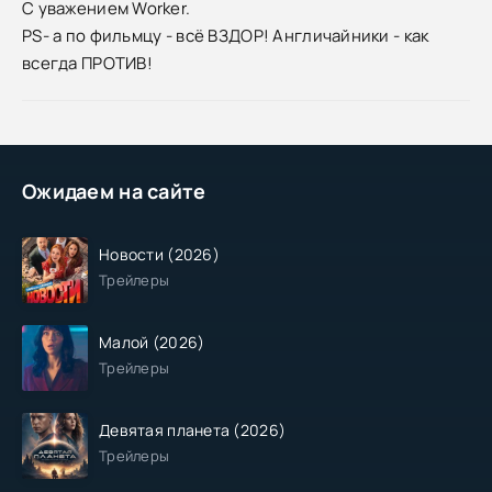
С уважением Worker.
PS- а по фильмцу - всё ВЗДОР! Англичайники - как
всегда ПРОТИВ!
Ожидаем на сайте
Новости (2026)
Трейлеры
Малой (2026)
Трейлеры
Девятая планета (2026)
Трейлеры