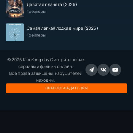
Девятая планета (2026)
Трейлеры
Самая легкая лодка в мире (2026)
Трейлеры
© 2026 KinoKong.day Смотрите новые
сериалы и фильмы онлайн.
Все права защищены, нарушителей
находим.
ПРАВООБЛАДАТЕЛЯМ