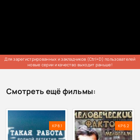
Для зарегистрированных и закладчиков (Ctrl+D) пользователей
новые серии и качество выходит раньше!
Смотреть ещё фильмы:
KP 8.1
KP 6.2