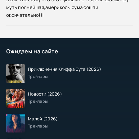
муть полнейшая,америкосы сума сошли
окончательно!!!
Ожидаем на сайте
Приключения Клиффа Бута (2026)
Трейлеры
Новости (2026)
Трейлеры
Малой (2026)
Трейлеры