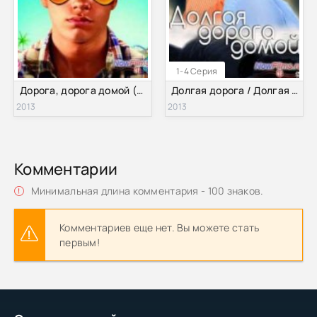
1-4 Серия
Дорога, дорога домой (2013)
Долгая дорога / Долгая дорога домой (2013)
2013
2013
Комментарии
Минимальная длина комментария - 100 знаков.
Комментариев еще нет. Вы можете стать
первым!