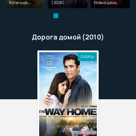
богатырь.
(2026)
Новый день
Колобок (2026)
(2026)
Дорога домой (2010)
DVDRip