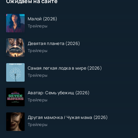
Ожидаем на сайте
Малой (2026)
Трейлеры
Девятая планета (2026)
Трейлеры
Самая легкая лодка в мире (2026)
Трейлеры
Аватар: Семь убежищ (2026)
Трейлеры
Другая мамочка / Чужая мама (2026)
Трейлеры