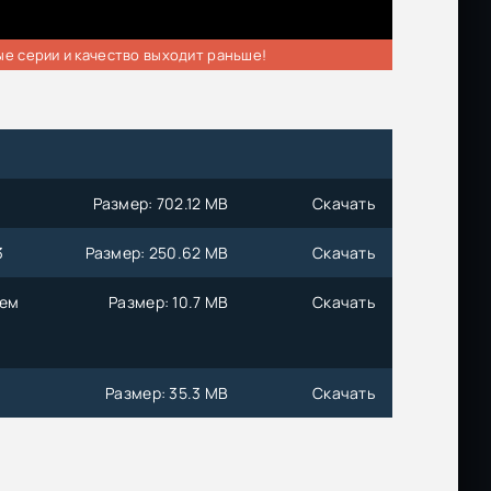
ые серии и качество выходит раньше!
Размер: 702.12 MB
Скачать
3
Размер: 250.62 MB
Скачать
нем
Размер: 10.7 MB
Скачать
Размер: 35.3 MB
Скачать