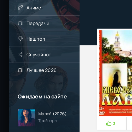
Аниме
Передачи
Наш топ
Случайное
Лучшее 2026
Ожидаем на сайте
Малой (2026)
Трейлеры
3