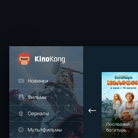
Новинки
Фильмы
Сериалы
Последний
Мультфильмы
богатырь.
Колобок (2026