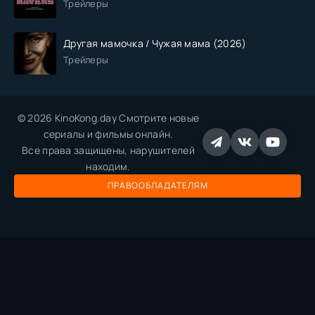
Трейлеры
Другая мамочка / Чужая мама (2026)
Трейлеры
© 2026 KinoKong.day Смотрите новые
сериалы и фильмы онлайн.
Все права защищены, нарушителей
находим.
ПРАВООБЛАДАТЕЛЯМ