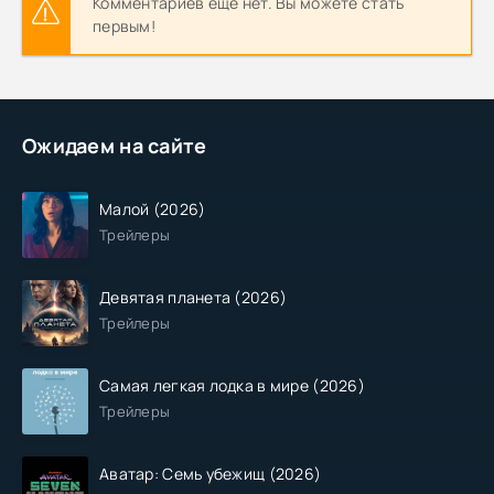
Комментариев еще нет. Вы можете стать
первым!
Ожидаем на сайте
Малой (2026)
Трейлеры
Девятая планета (2026)
Трейлеры
Самая легкая лодка в мире (2026)
Трейлеры
Аватар: Семь убежищ (2026)