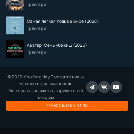
Трейлеры
Самая легкая лодка в мире (2026)
Трейлеры
Аватар: Семь убежищ (2026)
Трейлеры
© 2026 KinoKong.day Смотрите новые
сериалы и фильмы онлайн.
Все права защищены, нарушителей
находим.
ПРАВООБЛАДАТЕЛЯМ