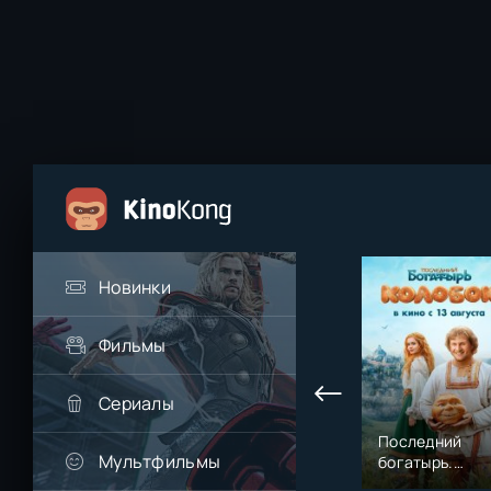
Новинки
Фильмы
Сериалы
Последний
Мультфильмы
богатырь.
Колобок (2026