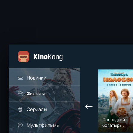
Новинки
Фильмы
Сериалы
Последний
Мультфильмы
богатырь.
Колобок (2026