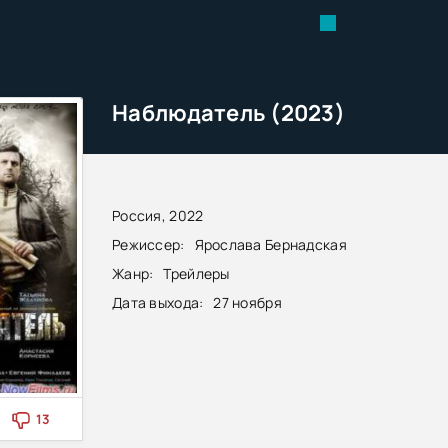
Наблюдатель (2023)
Россия, 2022
Режиссер:
Ярослава Бернадская
Жанр:
Трейлеры
Дата выхода:
27 ноября
13