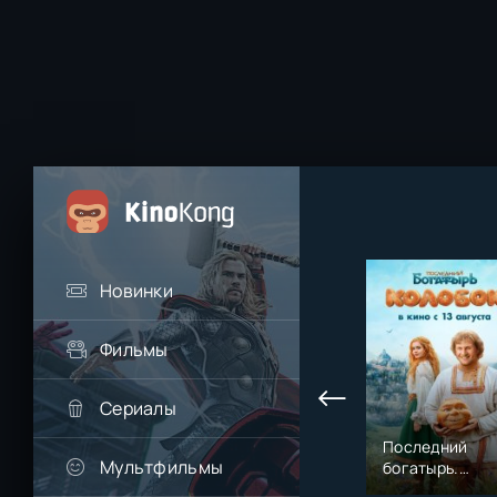
Новинки
Фильмы
Сериалы
Последний
Мультфильмы
богатырь.
Колобок (2026