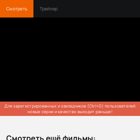
Смотреть
Трейлер
Для зарегистрированных и закладчиков (Ctrl+D) пользователей
новые серии и качество выходит раньше!
Смотреть ещё фильмы: