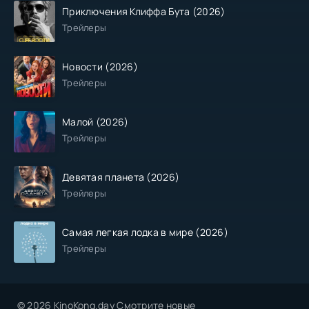
Приключения Клиффа Бута (2026)
Трейлеры
Новости (2026)
Трейлеры
Малой (2026)
Трейлеры
Девятая планета (2026)
Трейлеры
Самая легкая лодка в мире (2026)
Трейлеры
© 2026 KinoKong.day Смотрите новые