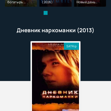
богатырь.
(2026)
Новый день
Колобок (2026)
(2026)
Дневник наркоманки (2013)
SATRip