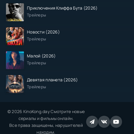
Приключения Клиффа Бута (2026)
Трейлеры
Новости (2026)
Трейлеры
Малой (2026)
Трейлеры
Девятая планета (2026)
Трейлеры
© 2026 KinoKong.day Смотрите новые
сериалы и фильмы онлайн.
Все права защищены, нарушителей
находим.