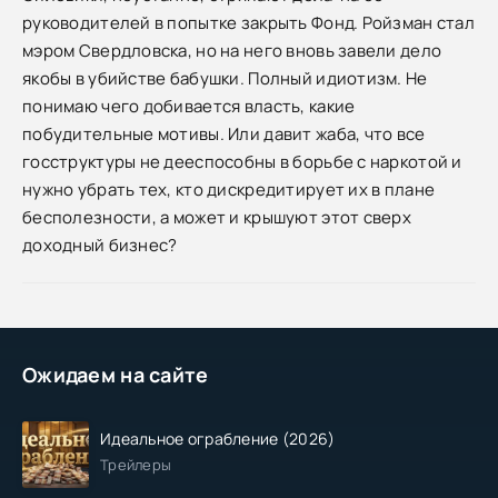
руководителей в попытке закрыть Фонд. Ройзман стал
мэром Свердловска, но на него вновь завели дело
якобы в убийстве бабушки. Полный идиотизм. Не
понимаю чего добивается власть, какие
побудительные мотивы. Или давит жаба, что все
госструктуры не дееспособны в борьбе с наркотой и
нужно убрать тех, кто дискредитирует их в плане
бесполезности, а может и крышуют этот сверх
доходный бизнес?
Ожидаем на сайте
Идеальное ограбление (2026)
Трейлеры