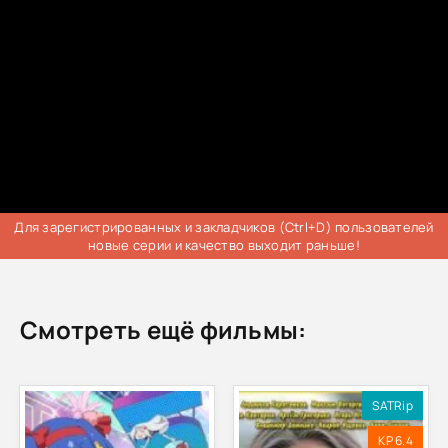
Для зарегистрированных и закладчиков (Ctrl+D) пользователей
новые серии и качество выходит раньше!
Смотреть ещё фильмы:
SATRip
KP 6.4