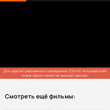
Для зарегистрированных и закладчиков (Ctrl+D) пользователей
новые серии и качество выходит раньше!
Смотреть ещё фильмы: