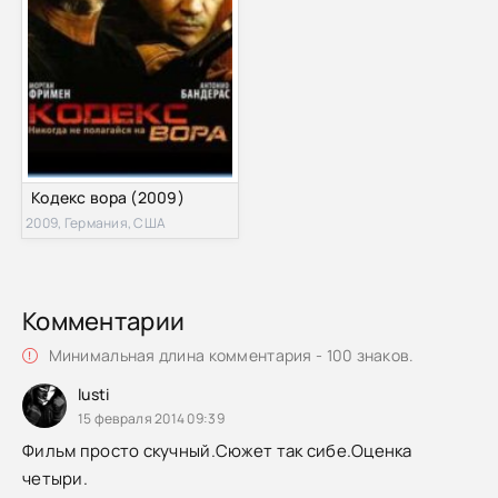
Кодекс вора (2009)
2009, Германия, США
Комментарии
Минимальная длина комментария - 100 знаков.
lusti
15 февраля 2014 09:39
Фильм просто скучный.Сюжет так сибе.Оценка
четыри.