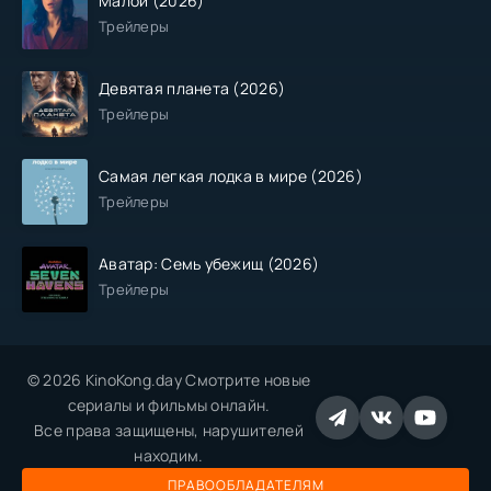
Малой (2026)
Трейлеры
Девятая планета (2026)
Трейлеры
Самая легкая лодка в мире (2026)
Трейлеры
Аватар: Семь убежищ (2026)
Трейлеры
© 2026 KinoKong.day Смотрите новые
сериалы и фильмы онлайн.
Все права защищены, нарушителей
находим.
ПРАВООБЛАДАТЕЛЯМ