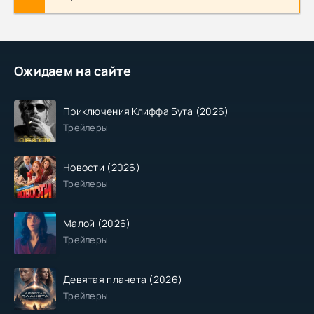
Ожидаем на сайте
Приключения Клиффа Бута (2026)
Трейлеры
Новости (2026)
Трейлеры
Малой (2026)
Трейлеры
Девятая планета (2026)
Трейлеры