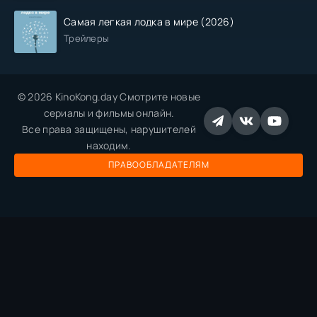
Самая легкая лодка в мире (2026)
Трейлеры
© 2026 KinoKong.day Смотрите новые
сериалы и фильмы онлайн.
Все права защищены, нарушителей
находим.
ПРАВООБЛАДАТЕЛЯМ