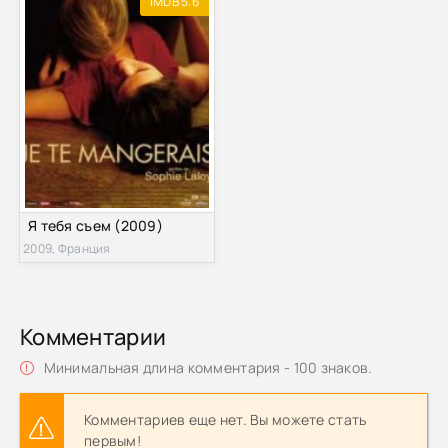
IMDB 5.6
Я тебя съем (2009)
2009, Франция
Комментарии
Минимальная длина комментария - 100 знаков.
Комментариев еще нет. Вы можете стать
первым!