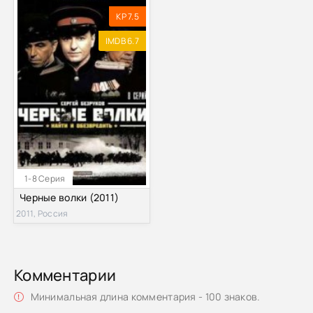
KP 7.5
IMDB 6.7
1-8 Серия
Черные волки (2011)
2011, Россия
Комментарии
Минимальная длина комментария - 100 знаков.