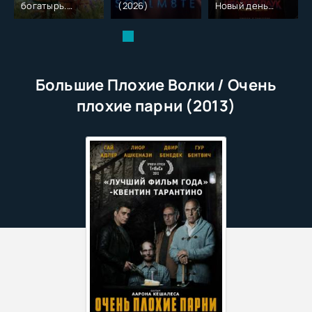
богатырь.
(2026)
Новый день
Колобок (2026)
(2026)
Большие Плохие Волки / Очень
плохие парни (2013)