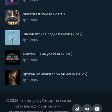
Девятая планета (2026)
Трейлеры
Самая легкая лодка в мире (2026)
Трейлеры
Аватар: Семь убежищ (2026)
Трейлеры
Другая мамочка / Чужая мама (2026)
Трейлеры
© 2026 KinoKong.day Смотрите новые
сериалы и фильмы онлайн.
Все права защищены, нарушителей