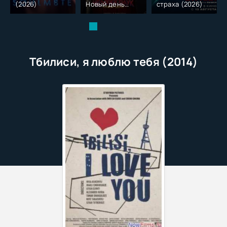
(2026)
Новый день
страха (2026)
(2026)
Тбилиси, я люблю тебя (2014)