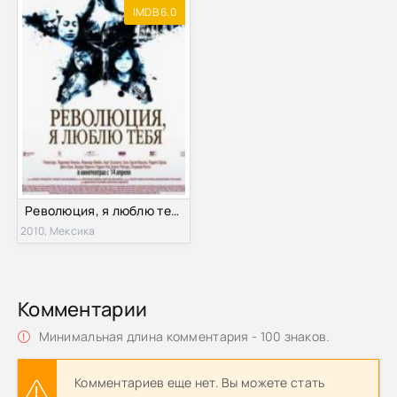
IMDB 6.0
Революция, я люблю тебя! (2010)
2010, Мексика
Комментарии
Минимальная длина комментария - 100 знаков.
Комментариев еще нет. Вы можете стать