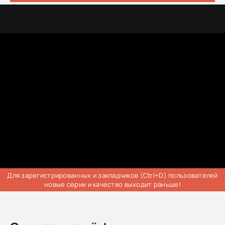
Для зарегистрированных и закладчиков (Ctrl+D) пользователей
новые серии и качество выходит раньше!