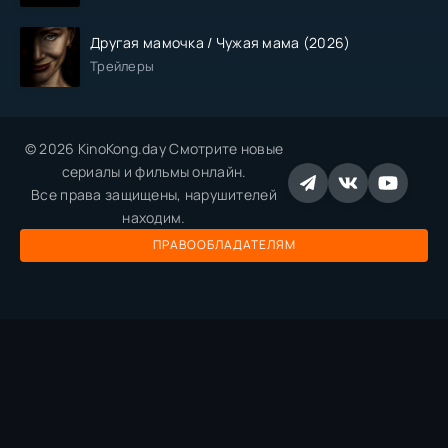
Другая мамочка / Чужая мама (2026)
Трейлеры
© 2026 KinoKong.day Смотрите новые
сериалы и фильмы онлайн.
Все права защищены, нарушителей
находим.
ПРАВООБЛАДАТЕЛЯМ