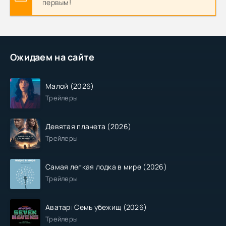
первым!
Ожидаем на сайте
Малой (2026)
Трейлеры
Девятая планета (2026)
Трейлеры
Самая легкая лодка в мире (2026)
Трейлеры
Аватар: Семь убежищ (2026)
Трейлеры