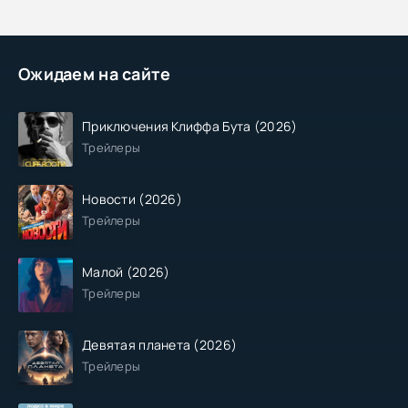
Ожидаем на сайте
Приключения Клиффа Бута (2026)
Трейлеры
Новости (2026)
Трейлеры
Малой (2026)
Трейлеры
Девятая планета (2026)
Трейлеры