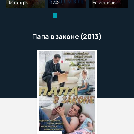
богатырь.
(2026)
Новый день
Колобок (2026)
(2026)
Папа в законе (2013)