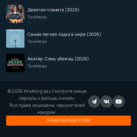
Девятая планета (2026)
Трейлеры
Самая легкая лодка в мире (2026)
Трейлеры
Аватар: Семь убежищ (2026)
Трейлеры
© 2026 KinoKong.day Смотрите новые
сериалы и фильмы онлайн.
Все права защищены, нарушителей
находим.
ПРАВООБЛАДАТЕЛЯМ