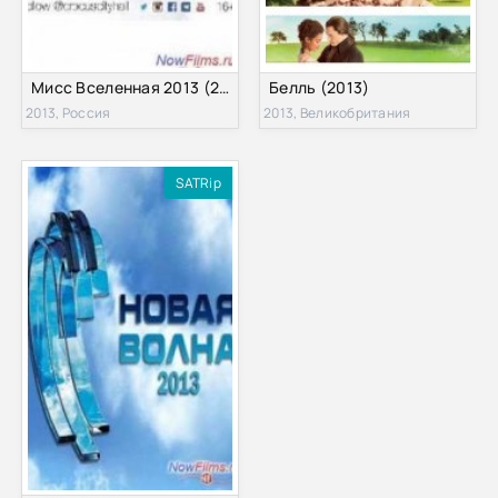
Мисс Вселенная 2013 (2013)
Белль (2013)
2013, Россия
2013, Великобритания
SATRip