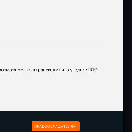
 возможность они расскажут что угодно: НЛО,
ПРАВООБЛАДАТЕЛЯМ