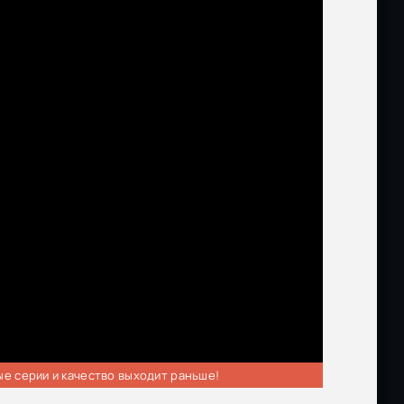
ые серии и качество выходит раньше!