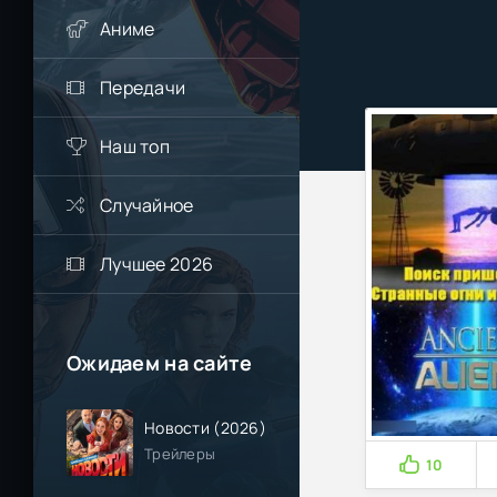
Аниме
Передачи
Наш топ
Случайное
Лучшее 2026
Ожидаем на сайте
Новости (2026)
Трейлеры
10