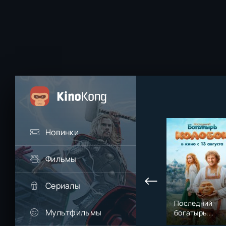
Новинки
Фильмы
Сериалы
Последний
Мультфильмы
богатырь.
Колобок (2026