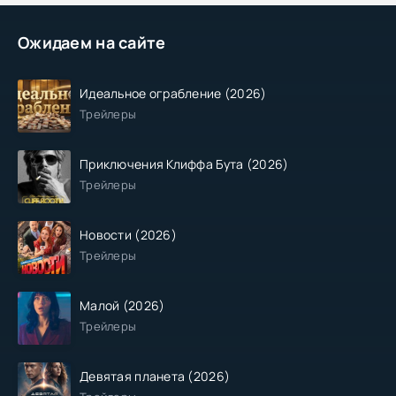
Ожидаем на сайте
Идеальное ограбление (2026)
Трейлеры
Приключения Клиффа Бута (2026)
Трейлеры
Новости (2026)
Трейлеры
Малой (2026)
Трейлеры
Девятая планета (2026)