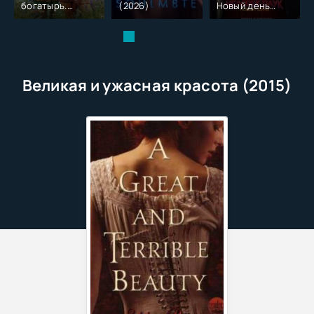
богатырь.
(2026)
Новый день
Колобок (2026)
(2026)
Великая и ужасная красота (2015)