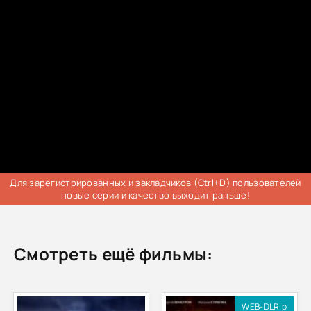
Для зарегистрированных и закладчиков (Ctrl+D) пользователей
новые серии и качество выходит раньше!
Смотреть ещё фильмы:
WEB-DLRip