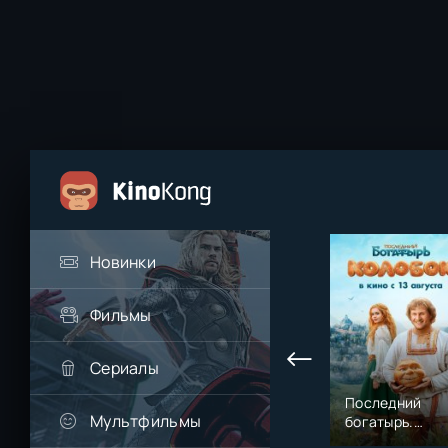
Новинки
Фильмы
Сериалы
Последний
Мультфильмы
богатырь.
Колобок (2026