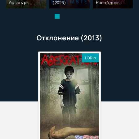
богатырь.
(2026)
Новый день
Колобок (2026)
(2026)
Отклонение (2013)
HDRip