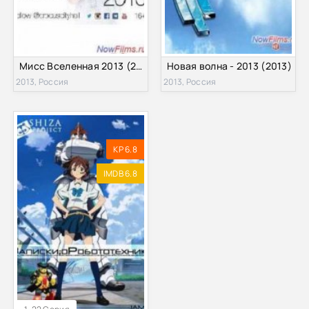
Мисс Вселенная 2013 (2013)
Новая волна - 2013 (2013)
2013, Россия
2013, Россия
KP 6.8
IMDB 6.8