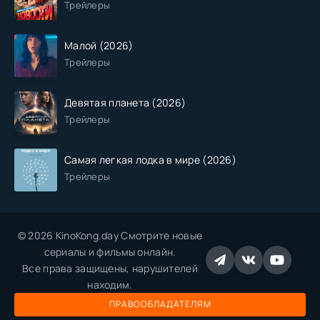
Трейлеры
Малой (2026)
Трейлеры
Девятая планета (2026)
Трейлеры
Самая легкая лодка в мире (2026)
Трейлеры
© 2026 KinoKong.day Смотрите новые
сериалы и фильмы онлайн.
Все права защищены, нарушителей
находим.
ПРАВООБЛАДАТЕЛЯМ