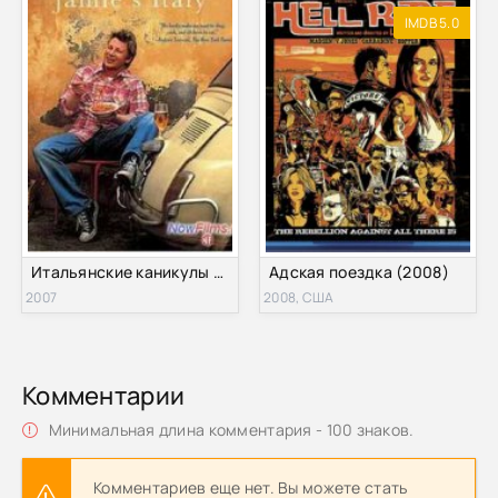
IMDB 5.0
Итальянские каникулы с Джейми Оливером (2007)
Адская поездка (2008)
2007
2008, США
Комментарии
Минимальная длина комментария - 100 знаков.
Комментариев еще нет. Вы можете стать