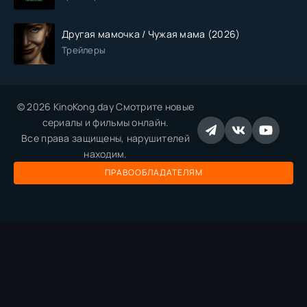
Другая мамочка / Чужая мама (2026)
Трейлеры
© 2026 KinoKong.day Смотрите новые
сериалы и фильмы онлайн.
Все права защищены, нарушителей
находим.
ПРАВООБЛАДАТЕЛЯМ