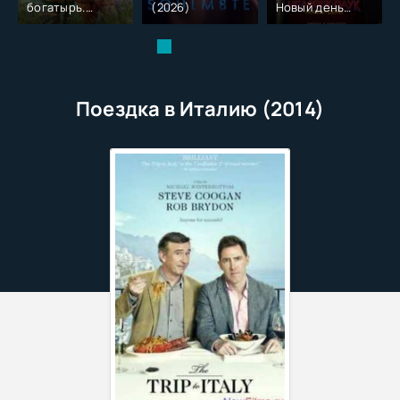
богатырь.
(2026)
Новый день
Колобок (2026)
(2026)
Поездка в Италию (2014)