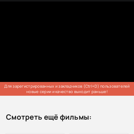
Для зарегистрированных и закладчиков (Ctrl+D) пользователей
новые серии и качество выходит раньше!
Смотреть ещё фильмы: