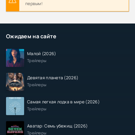
первым!
Ожидаем на сайте
Малой (2026)
Трейлеры
Девятая планета (2026)
Трейлеры
Самая легкая лодка в мире (2026)
Трейлеры
Аватар: Семь убежищ (2026)
Трейлеры