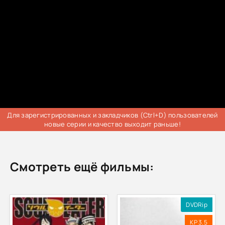
Для зарегистрированных и закладчиков (Ctrl+D) пользователей
новые серии и качество выходит раньше!
Смотреть ещё фильмы:
DVDRip
KP 3.5