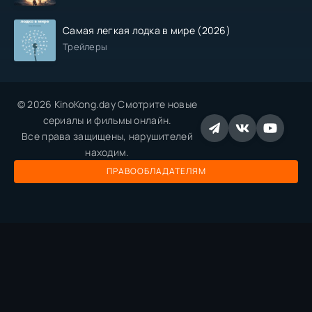
Самая легкая лодка в мире (2026)
Трейлеры
© 2026 KinoKong.day Смотрите новые
сериалы и фильмы онлайн.
Все права защищены, нарушителей
находим.
ПРАВООБЛАДАТЕЛЯМ