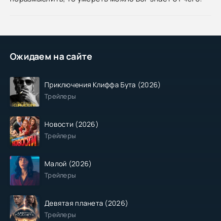
Ожидаем на сайте
Приключения Клиффа Бута (2026)
Трейлеры
Новости (2026)
Трейлеры
Малой (2026)
Трейлеры
Девятая планета (2026)
Трейлеры