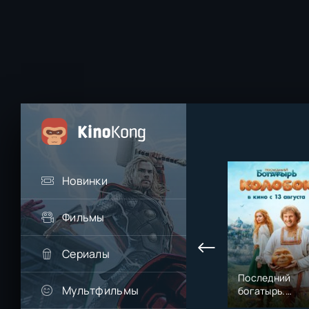
Новинки
Фильмы
Сериалы
Последний
Мультфильмы
богатырь.
Колобок (2026