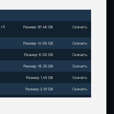
| P,
Размер: 87.46 GB
Скачать
Размер: 14.06 GB
Скачать
Размер: 6.00 GB
Скачать
Размер: 16.25 GB
Скачать
Размер: 1.45 GB
Скачать
Размер: 2.91 GB
Скачать
Размер: 4.51 GB
Скачать
Размер: 2.18 GB
Скачать