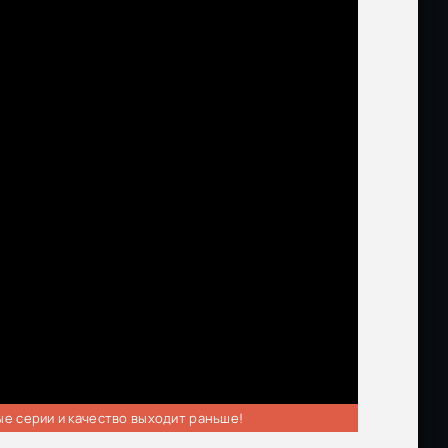
ые серии и качество выходит раньше!