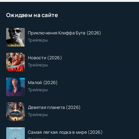
Ожидаем на сайте
Приключения Клиффа Бута (2026)
Трейлеры
Новости (2026)
Трейлеры
Малой (2026)
Трейлеры
Девятая планета (2026)
Трейлеры
Самая легкая лодка в мире (2026)