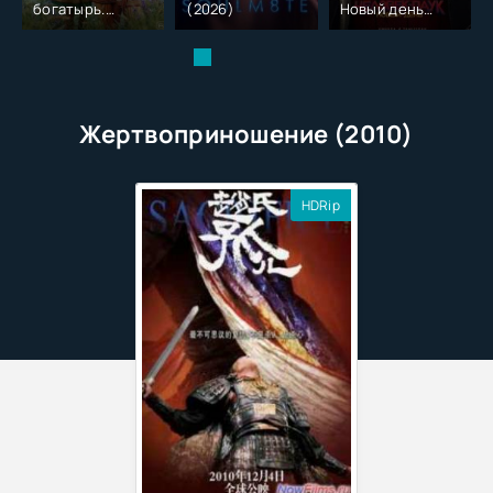
богатырь.
(2026)
Новый день
Колобок (2026)
(2026)
Жертвоприношение (2010)
HDRip