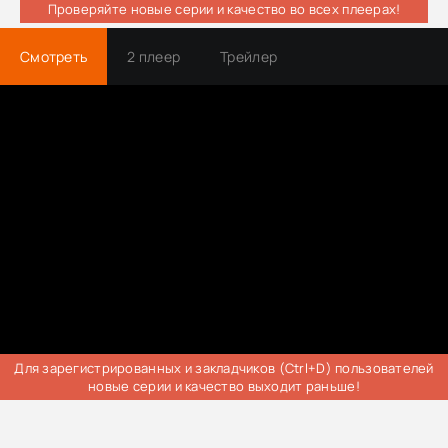
Проверяйте новые серии и качество во всех плеерах!
Смотреть
2 плеер
Трейлер
Для зарегистрированных и закладчиков (Ctrl+D) пользователей
новые серии и качество выходит раньше!