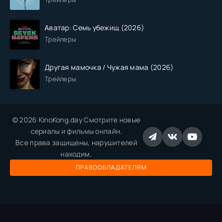
Аватар: Семь убежищ (2026)
Трейлеры
Другая мамочка / Чужая мама (2026)
Трейлеры
© 2026 KinoKong.day Смотрите новые
сериалы и фильмы онлайн.
Все права защищены, нарушителей
находим.
ПРАВООБЛАДАТЕЛЯМ