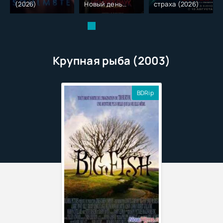
(2026)
Новый день
страха (2026)
(2026)
Крупная рыба (2003)
BDRip