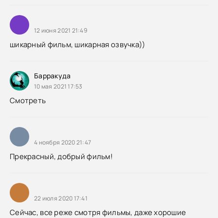
12 июня 2021 21:49
шикарный фильм, шикарная озвучка))
Барракуда
10 мая 2021 17:53
Смотреть
4 ноября 2020 21:47
Прекрасный, добрый фильм!
22 июля 2020 17:41
Сейчас, все реже смотря фильмы, даже хорошие