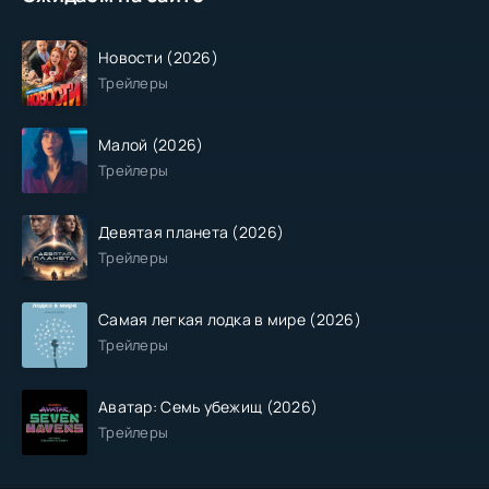
Новости (2026)
Трейлеры
Малой (2026)
Трейлеры
Девятая планета (2026)
Трейлеры
Самая легкая лодка в мире (2026)
Трейлеры
Аватар: Семь убежищ (2026)
Трейлеры