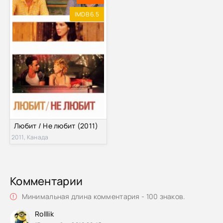
IMDB 6.5
Любит / Не любит (2011)
2011, Канада
Комментарии
Минимальная длина комментария - 100 знаков.
Rolllik