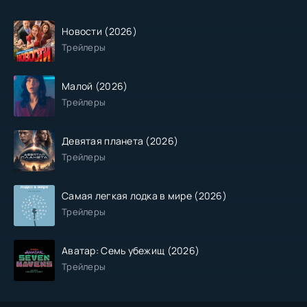
Новости (2026)
Трейлеры
Малой (2026)
Трейлеры
Девятая планета (2026)
Трейлеры
Самая легкая лодка в мире (2026)
Трейлеры
Аватар: Семь убежищ (2026)
Трейлеры