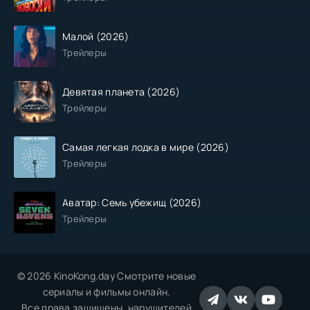
Малой (2026)
Трейлеры
Девятая планета (2026)
Трейлеры
Самая легкая лодка в мире (2026)
Трейлеры
Аватар: Семь убежищ (2026)
Трейлеры
© 2026 KinoKong.day Смотрите новые
сериалы и фильмы онлайн.
Все права защищены, нарушителей