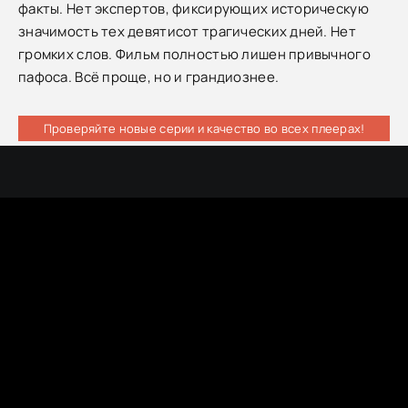
факты. Нет экспертов, фиксирующих историческую
значимость тех девятисот трагических дней. Нет
громких слов. Фильм полностью лишен привычного
пафоса. Всё проще, но и грандиознее.
Проверяйте новые серии и качество во всех плеерах!