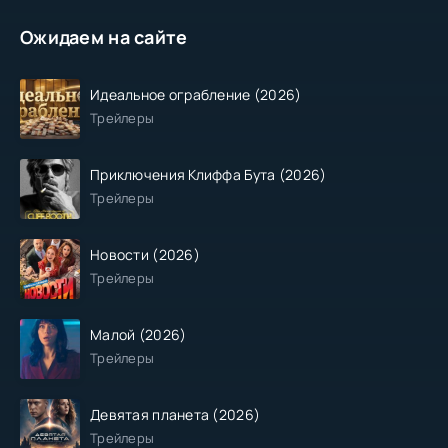
Ожидаем на сайте
Идеальное ограбление (2026)
Трейлеры
Приключения Клиффа Бута (2026)
Трейлеры
Новости (2026)
Трейлеры
Малой (2026)
Трейлеры
Девятая планета (2026)
Трейлеры