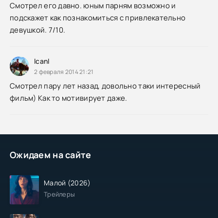
Смотрел его давно. юным парням возможно и
подскажет как познакомиться с привлекательно
девушкой. 7/10.
lcanl
2 февраля 2014 21:21
Смотрел пару лет назад, довольно таки интересный
фильм) Как то мотивирует даже.
Ожидаем на сайте
Малой (2026)
Трейлеры