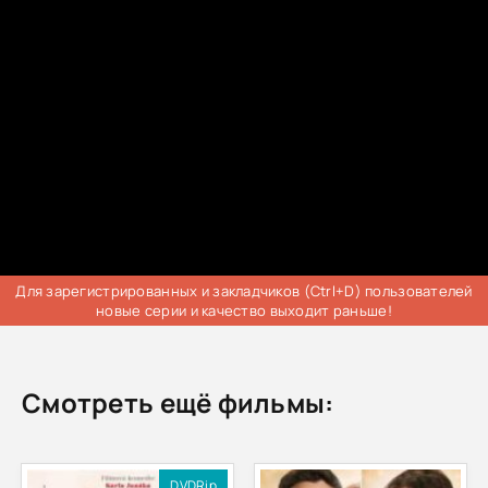
Для зарегистрированных и закладчиков (Ctrl+D) пользователей
новые серии и качество выходит раньше!
Смотреть ещё фильмы:
DVDRip