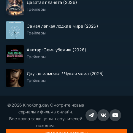
Девятая планета (2026)
Трейлеры
Самая легкая лодка в мире (2026)
Трейлеры
Аватар: Семь убежищ (2026)
Трейлеры
Другая мамочка / Чужая мама (2026)
Трейлеры
© 2026 KinoKong.day Смотрите новые
сериалы и фильмы онлайн.
Все права защищены, нарушителей
находим.