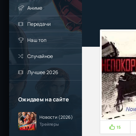
Аниме
Передачи
Наш топ
Случайное
Лучшее 2026
Ожидаем на сайте
Новости (2026)
Трейлеры
15