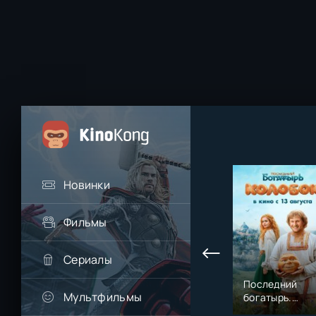
Новинки
Фильмы
Сериалы
Последний
Мультфильмы
богатырь.
Колобок (2026