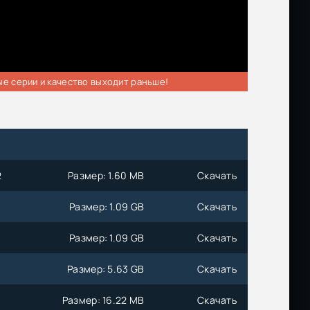
ые серии и качество выходит раньше!
2
Размер: 1.60 MB
Скачать
Размер: 1.09 GB
Скачать
Размер: 1.09 GB
Скачать
Размер: 5.63 GB
Скачать
Размер: 16.22 MB
Скачать