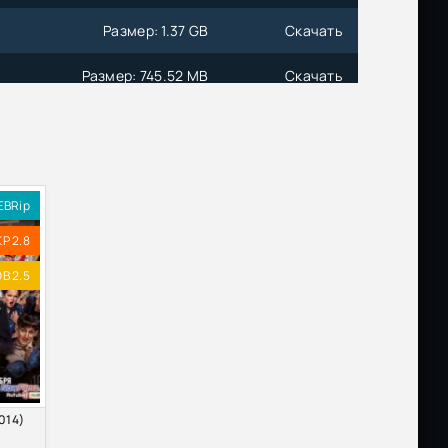
Размер: 1.37 GB
Скачать
Размер: 745.52 MB
Скачать
Размер: 1.37 GB
Скачать
Размер: 644.02 MB
Скачать
EBRip
Размер: 2.18 GB
Скачать
KP 2.8
Размер: 1.96 GB
Скачать
B 2.5
Размер: 799.13 MB
Скачать
Размер: 1.45 GB
Скачать
Размер: 27.74 GB
Скачать
014)