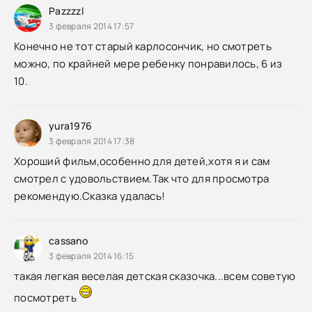
Pazzzzl
3 февраля 2014 17:57
Конечно не тот старый карлосончик, но смотреть
можно, по крайней мере ребенку понравилось, 6 из
10.
yura1976
3 февраля 2014 17:38
Хороший фильм,особенно для детей,хотя я и сам
смотрел с удовольствием.Так что для просмотра
рекомендую.Сказка удалась!
cassano
3 февраля 2014 16:15
такая легкая веселая детская сказочка...всем советую
посмотреть