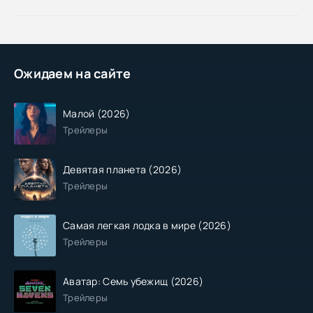
Ожидаем на сайте
Малой (2026)
Трейлеры
Девятая планета (2026)
Трейлеры
Самая легкая лодка в мире (2026)
Трейлеры
Аватар: Семь убежищ (2026)
Трейлеры