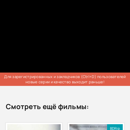
Трейлер
Для зарегистрированных и закладчиков (Ctrl+D) пользователей
новые серии и качество выходит раньше!
Смотреть ещё фильмы:
BDRip