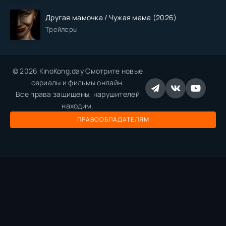
Другая мамочка / Чужая мама (2026)
Трейлеры
© 2026 KinoKong.day Смотрите новые
сериалы и фильмы онлайн.
Все права защищены, нарушителей
находим.
ПРАВООБЛАДАТЕЛЯМ